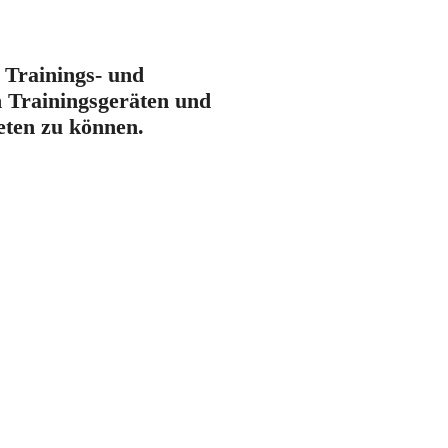
 Trainings- und
 Trainingsgeräten und
eten zu können.