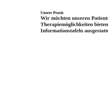
Unsere Praxis
Wir möchten unseren Patient
Therapiemöglichkeiten biete
Informationstafeln ausgestat