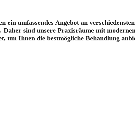
en ein umfassendes Angebot an verschiedensten
n. Daher sind unsere Praxisräume mit modernen
tet, um Ihnen die bestmögliche Behandlung anbi